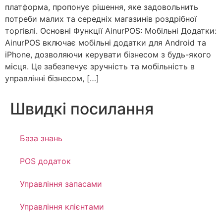
платформа, пропонує рішення, яке задовольнить
потреби малих та середніх магазинів роздрібної
торгівлі. Основні Функції AinurPOS: Мобільні Додатки:
AinurPOS включає мобільні додатки для Android та
iPhone, дозволяючи керувати бізнесом з будь-якого
місця. Це забезпечує зручність та мобільність в
управлінні бізнесом, […]
Швидкі посилання
База знань
POS додаток
Управління запасами
Управління клієнтами