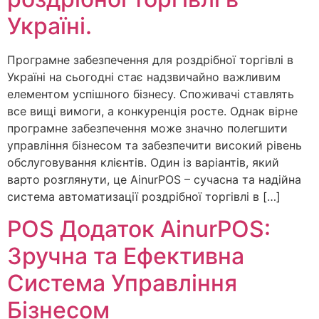
Україні.
Програмне забезпечення для роздрібної торгівлі в
Україні на сьогодні стає надзвичайно важливим
елементом успішного бізнесу. Споживачі ставлять
все вищі вимоги, а конкуренція росте. Однак вірне
програмне забезпечення може значно полегшити
управління бізнесом та забезпечити високий рівень
обслуговування клієнтів. Один із варіантів, який
варто розглянути, це AinurPOS – сучасна та надійна
система автоматизації роздрібної торгівлі в […]
POS Додаток AinurPOS:
Зручна та Ефективна
Система Управління
Бізнесом