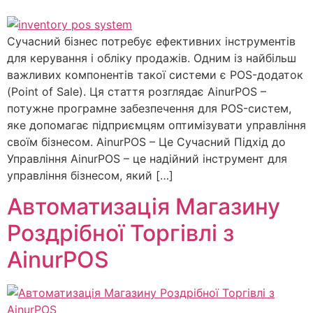
Сучасний бізнес потребує ефективних інструментів
для керування і обліку продажів. Одним із найбільш
важливих компонентів такої системи є POS-додаток
(Point of Sale). Ця стаття розглядає AinurPOS –
потужне програмне забезпечення для POS-систем,
яке допомагає підприємцям оптимізувати управління
своїм бізнесом. AinurPOS – Це Сучасний Підхід до
Управління AinurPOS – це надійний інструмент для
управління бізнесом, який […]
Автоматизація Магазину
Роздрібної Торгівлі з
AinurPOS