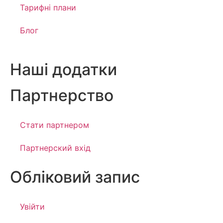
Тарифні плани
Блог
Наші додатки
Партнерство
Стати партнером
Партнерский вхід
Обліковий запис
Увійти