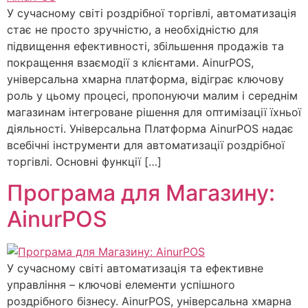
У сучасному світі роздрібної торгівлі, автоматизація
стає не просто зручністю, а необхідністю для
підвищення ефективності, збільшення продажів та
покращення взаємодії з клієнтами. AinurPOS,
універсальна хмарна платформа, відіграє ключову
роль у цьому процесі, пропонуючи малим і середнім
магазинам інтегроване рішення для оптимізації їхньої
діяльності. Універсальна Платформа AinurPOS надає
всебічні інструменти для автоматизації роздрібної
торгівлі. Основні функції […]
Програма для Магазину:
AinurPOS
У сучасному світі автоматизація та ефективне
управління – ключові елементи успішного
роздрібного бізнесу. AinurPOS, універсальна хмарна