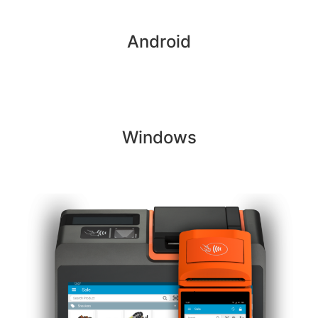
Android
Windows