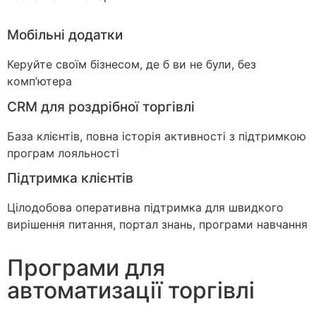
Мобільні додатки
Керуйте своїм бізнесом, де б ви не були, без
комп’ютера
CRM для роздрібної торгівлі
База клієнтів, повна історія активності з підтримкою
програм лояльності
Підтримка клієнтів
Цілодобова оперативна підтримка для швидкого
вирішення питання, портал знань, програми навчання
Програми для
автоматизації торгівлі