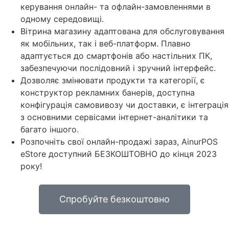
керування онлайн- та офлайн-замовленнями в
одному середовищі.
Вітрина магазину адаптована для обслуговування
як мобільних, так і веб-платформ. Плавно
адаптується до смартфонів або настільних ПК,
забезпечуючи послідовний і зручний інтерфейс.
Дозволяє змінювати продукти та категорії, є
конструктор рекламних банерів, доступна
конфігурація самовивозу чи доставки, є інтеграція
з основними сервісами інтернет-аналітики та
багато іншого.
Розпочніть свої онлайн-продажі зараз, AinurPOS
eStore доступний БЕЗКОШТОВНО до кінця 2023
року!
Спробуйте безкоштовно