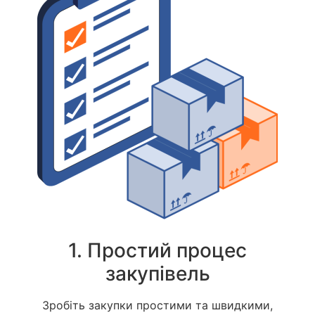
1. Простий процес
закупівель
Зробіть закупки простими та швидкими,