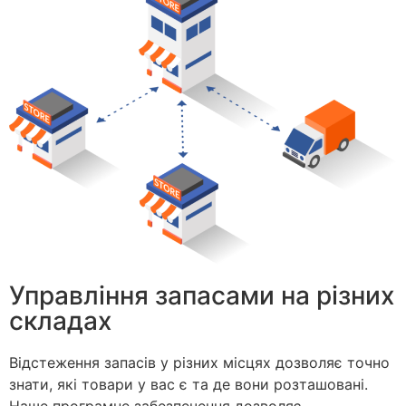
Управління запасами на різних
складах
Відстеження запасів у різних місцях дозволяє точно
знати, які товари у вас є та де вони розташовані.
Наше програмне забезпечення дозволяє