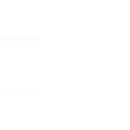
Імпорт & Експорт
Контроль боргів