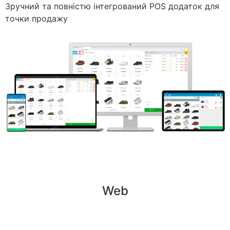
Зручний та повністю інтегрований POS додаток для
точки продажу
Web