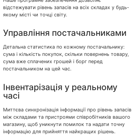
відстежувати рівень запасів на всіх складах у будь-
якому місті чи точці світу.
Управління постачальниками
Детальна статистика по кожному постачальнику:
сума і кількість покупок, скільки повернень товару,
сума вже сплачених грошей і борг перед
постачальником на цей час.
Інвентарізація у реальному
часі
Миттєва синхронізація інформації про рівень запасів
між складами та пристроями співробітників вашого
магазину, щоб уникнути помилок та надати точну
інформацію для прийняття найкращих рішень.