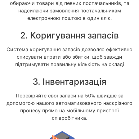
обираючи товари від певних постачальників, та
надсилаючи замовлення постачальникам
електронною поштою в один клік.
2. Коригування запасів
Система коригування запасів дозволяє ефективно
списувати втрати або збитки, щоб завжди
підтримувати правильну кількість на складі
3. Інвентаризація
Перевіряйте свої запаси на 50% швидше за
допомогою нашого автоматизованого наскрізного
процесу прямо на мобільному пристрої
співробітника.