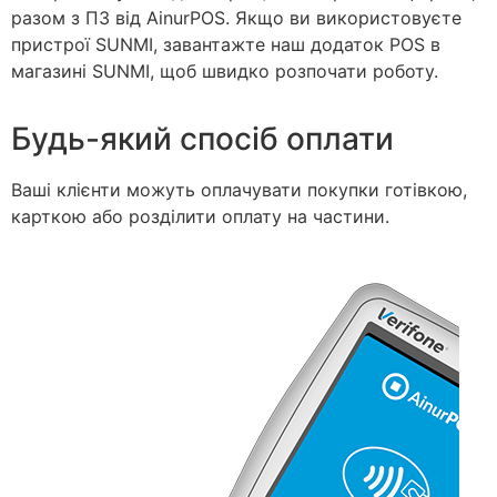
разом з ПЗ від AinurPOS. Якщо ви використовуєте
пристрої SUNMI, завантажте наш додаток POS в
магазині SUNMI, щоб швидко розпочати роботу.
Будь-який спосіб оплати
Ваші клієнти можуть оплачувати покупки готівкою,
карткою або розділити оплату на частини.