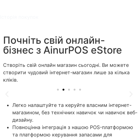
Історія покупок
Почніть свій онлайн-
бізнес з AinurPOS eStore
Створіть свій онлайн магазин сьогодні. Ви можете
створити чудовий інтернет-магазин лише за кілька
кліків.
Легко налаштуйте та керуйте власним інтернет-
магазином, без технічних навичок чи навичок веб-
дизайну.
Повноцінна інтеграція з нашою POS-платформою
та платформою керування запасами для