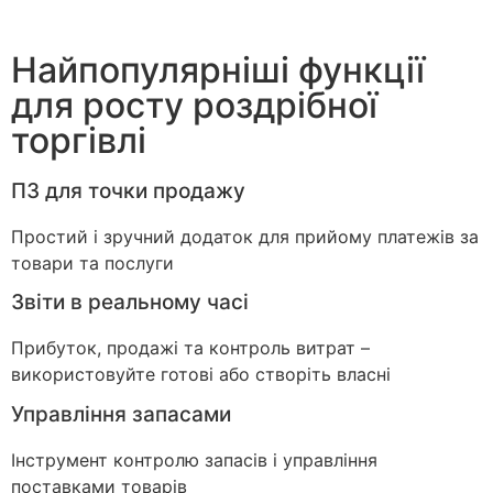
Найпопулярніші функції
для росту роздрібної
торгівлі
ПЗ для точки продажу
Простий і зручний додаток для прийому платежів за
товари та послуги
Звіти в реальному часі
Прибуток, продажі та контроль витрат –
використовуйте готові або створіть власні
Управління запасами
Інструмент контролю запасів і управління
поставками товарів