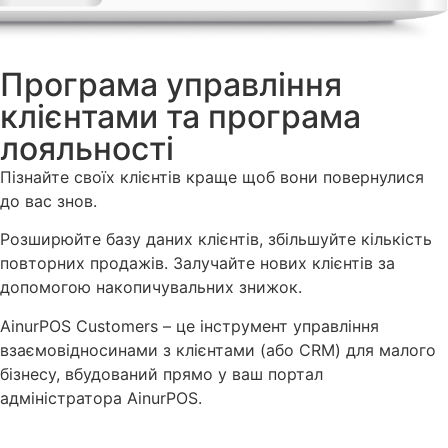
Програма управління
клієнтами та програма
лояльності​
Пізнайте своїх клієнтів краще щоб вони повернулися
до вас знов.​
Розширюйте базу даних клієнтів, збільшуйте кількість
повторних продажів. Залучайте нових клієнтів за
допомогою накопичувальних знижок.
AinurPOS Customers – це інструмент управління
взаємовідносинами з клієнтами (або CRM) для малого
бізнесу, вбудований прямо у ваш портал
адміністратора AinurPOS.