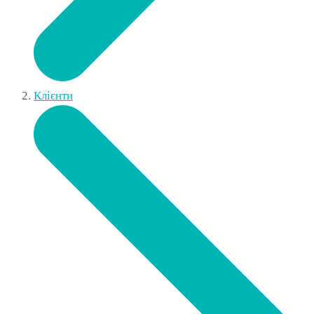
Клієнти