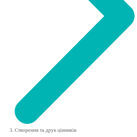
Створення та друк цінників