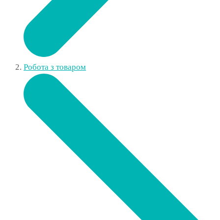
Робота з товаром