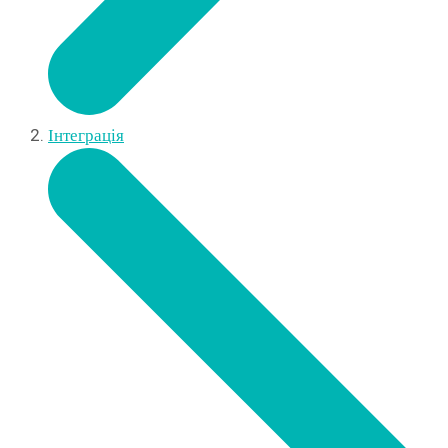
Інтеграція