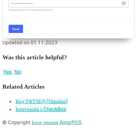
Updated on 01.11.2023
Was this article helpful?
Yes
No
Related Articles
Код УКТЗЕД (Україна)
Інтеграція з CheckBox
© Copyright
База знання AinurPOS
.