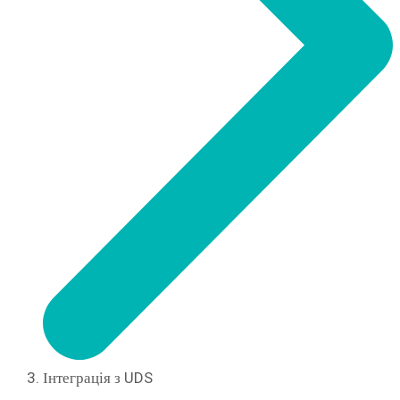
Інтеграція з UDS